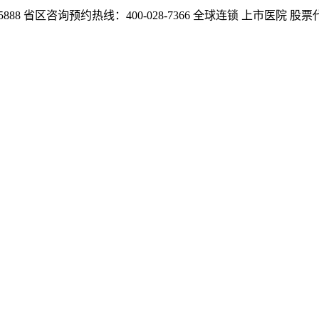
888
省区咨询预约热线：400-028-7366
全球连锁 上市医院 股票代码