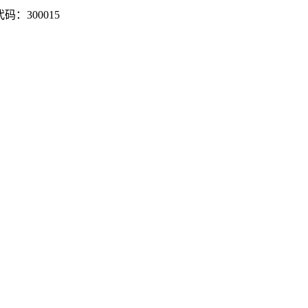
：300015