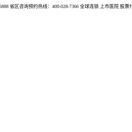
888
省区咨询预约热线：400-028-7366
全球连锁 上市医院 股票代码