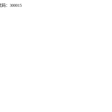
：300015